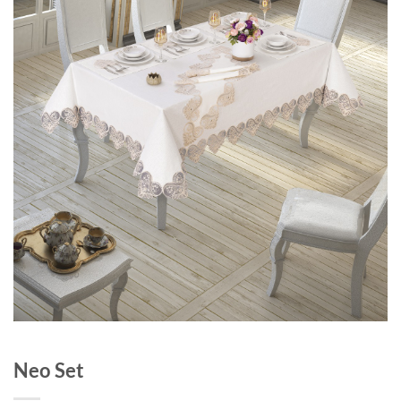
Neo Set