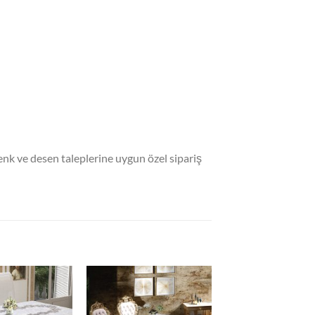
 ve desen taleplerine uygun özel sipariş