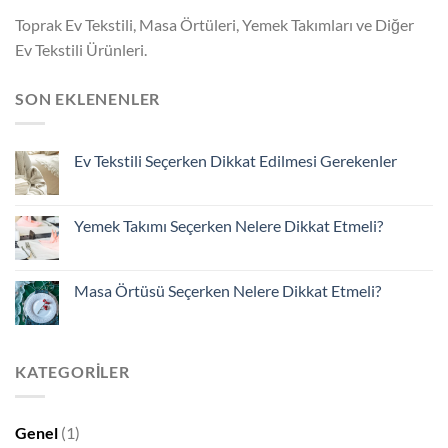
Toprak Ev Tekstili, Masa Örtüleri, Yemek Takımları ve Diğer
Ev Tekstili Ürünleri.
SON EKLENENLER
Ev Tekstili Seçerken Dikkat Edilmesi Gerekenler
Yemek Takımı Seçerken Nelere Dikkat Etmeli?
Masa Örtüsü Seçerken Nelere Dikkat Etmeli?
KATEGORILER
Genel
(1)